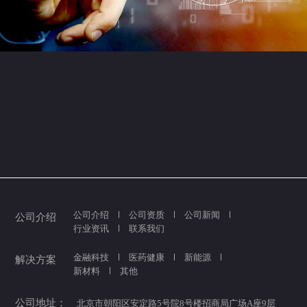
公司介绍
公司资质
公司新闻
公司介绍
行业资讯
联系我们
金融科技
医药健康
新能源
解决方案
新材料
其他
公司地址：
北京市朝阳区安定路5号院8号楼招商局广场A座9层